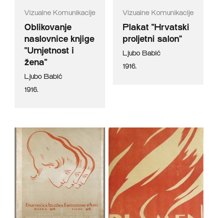
Vizualne Komunikacije
Vizualne Komunikacije
Oblikovanje
Plakat "Hrvatski
naslovnice knjige
proljetni salon"
"Umjetnost i
Ljubo Babić
žena"
1916.
Ljubo Babić
1916.