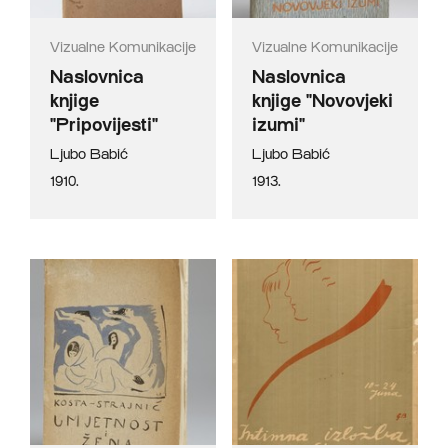
Vizualne Komunikacije
Vizualne Komunikacije
Naslovnica
Naslovnica
knjige
knjige "Novovjeki
"Pripovijesti"
izumi"
Ljubo Babić
Ljubo Babić
1910.
1913.