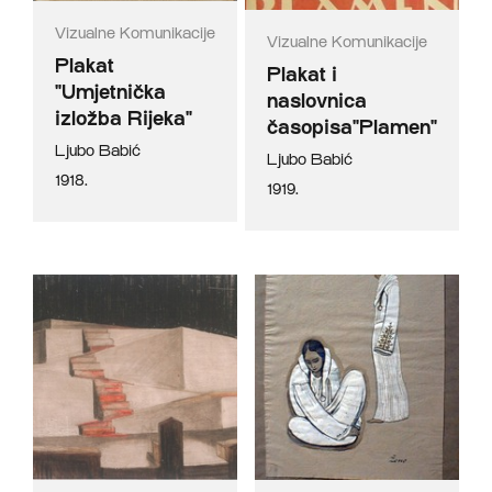
Vizualne Komunikacije
Vizualne Komunikacije
Plakat
Plakat i
"Umjetnička
naslovnica
izložba Rijeka"
časopisa"Plamen"
Ljubo Babić
Ljubo Babić
1918.
1919.