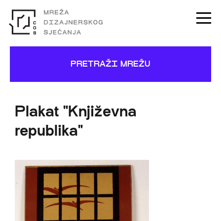
PRETRAŽI MREŽU
Plakat "Književna
republika"