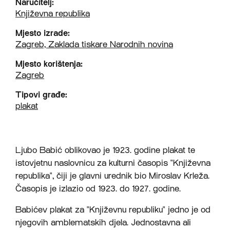
Naručitelj:
Književna republika
Mjesto izrade:
Zagreb, Zaklada tiskare Narodnih novina
Mjesto korištenja:
Zagreb
Tipovi građe:
plakat
Ljubo Babić oblikovao je 1923. godine plakat te
istovjetnu naslovnicu za kulturni časopis "Književna
republika", čiji je glavni urednik bio Miroslav Krleža.
Časopis je izlazio od 1923. do 1927. godine.
Babićev plakat za "Književnu republiku" jedno je od
njegovih amblematskih djela. Jednostavna ali