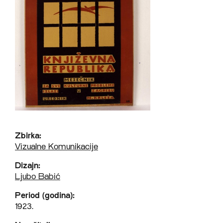
Zbirka:
Vizualne Komunikacije
Dizajn:
Ljubo Babić
Period (godina):
1923.