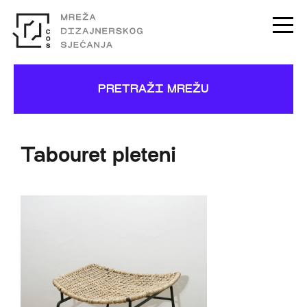
PRETRAŽI MREŽU
Tabouret pleteni