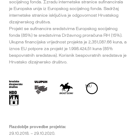
socijalnog fonda. Izradu internetske stranice sufinancirala
je Europska unija iz Europskog socijalnog fonda. Sadržaj
internetske stranice isključiva je odgovornost Hrvatskog
dizajnerskog društva.
Projekt se sufinancira sredstvima Europskog socijalnog
fonda (85%) te sredstvima Državnog proračuna RH (15%).
Ukupna financijska vrijednost projekta je 2,351,087.66 kuna, a
iznos EU potpore za projekt je 1.998.424,51 kuna (85%
bespovratnih sredstava). Korisnik bespovratnih sredstava je
Hrvatsko dizajnersko društvo.
Razdoblje provedbe projekta:
29.10.2018. – 29.10.2020.