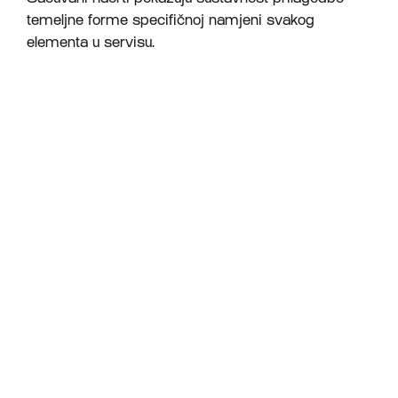
temeljne forme specifičnoj namjeni svakog
elementa u servisu.