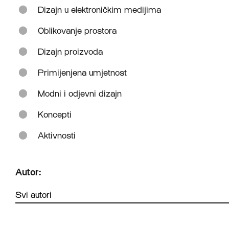
Dizajn u elektroničkim medijima
Oblikovanje prostora
Dizajn proizvoda
Primijenjena umjetnost
Modni i odjevni dizajn
Koncepti
Aktivnosti
Autor: