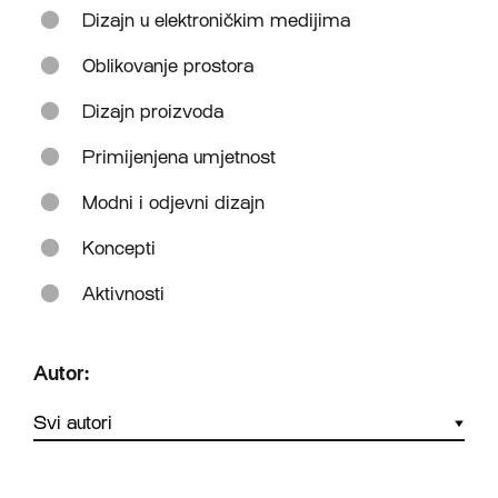
Dizajn u elektroničkim medijima
Oblikovanje prostora
Dizajn proizvoda
Primijenjena umjetnost
Modni i odjevni dizajn
Koncepti
Aktivnosti
Autor: