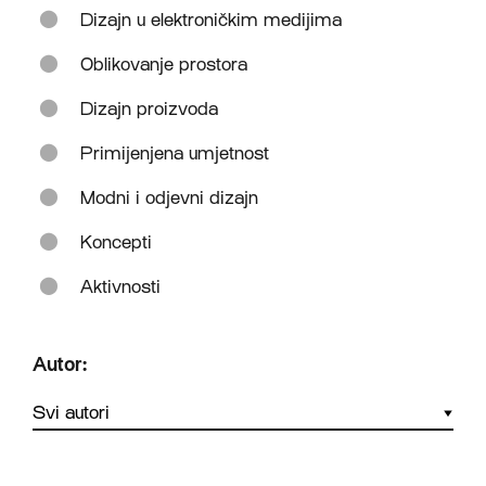
Dizajn u elektroničkim medijima
Oblikovanje prostora
Dizajn proizvoda
Primijenjena umjetnost
Modni i odjevni dizajn
Koncepti
Aktivnosti
Autor: