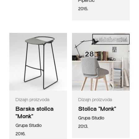
Piperčić
2015.
Dizajn proizvoda
Dizajn proizvoda
Barska stolica
Stolica "Monk"
"Monk"
Grupa Studio
Grupa Studio
2013.
2016.