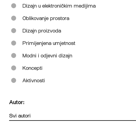
Dizajn u elektroničkim medijima
Oblikovanje prostora
Dizajn proizvoda
Primijenjena umjetnost
Modni i odjevni dizajn
Koncepti
Aktivnosti
Autor: