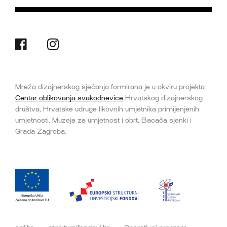
Mreža dizajnerskog sjećanja formirana je u okviru projekta
Centar oblikovanja svakodnevice
Hrvatskog dizajnerskog
društva, Hrvatske udruge likovnih umjetnika primijenjenih
umjetnosti, Muzeja za umjetnost i obrt, Bacača sjenki i
Grada Zagreba.