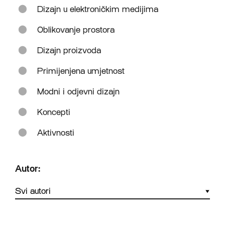
Dizajn u elektroničkim medijima
Oblikovanje prostora
Dizajn proizvoda
Primijenjena umjetnost
Modni i odjevni dizajn
Koncepti
Aktivnosti
Autor: