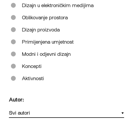
Dizajn u elektroničkim medijima
Oblikovanje prostora
Dizajn proizvoda
Primijenjena umjetnost
Modni i odjevni dizajn
Koncepti
Aktivnosti
Autor: