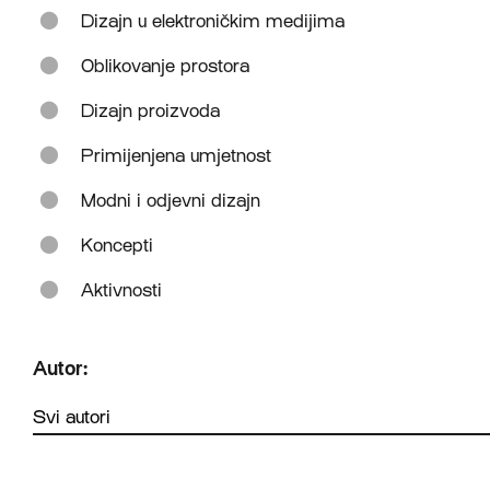
Dizajn u elektroničkim medijima
Oblikovanje prostora
Dizajn proizvoda
Primijenjena umjetnost
Modni i odjevni dizajn
Koncepti
Aktivnosti
Autor: