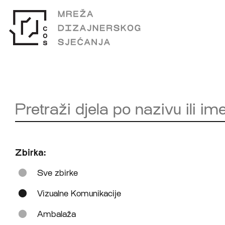
Zbirka:
Sve zbirke
Vizualne Komunikacije
Ambalaža