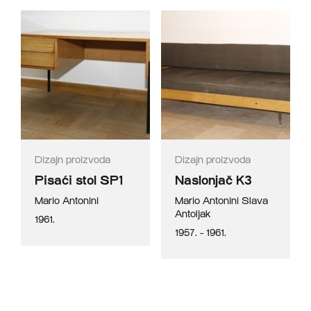
Dizajn proizvoda
Dizajn proizvoda
Pisaći stol SP1
Naslonjač K3
Mario Antonini
Mario Antonini
Slava
Antoljak
1961.
1957. - 1961.