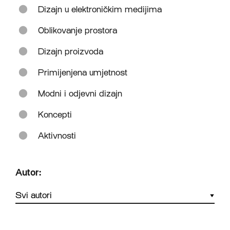
Dizajn u elektroničkim medijima
Oblikovanje prostora
Dizajn proizvoda
Primijenjena umjetnost
Modni i odjevni dizajn
Koncepti
Aktivnosti
Autor: