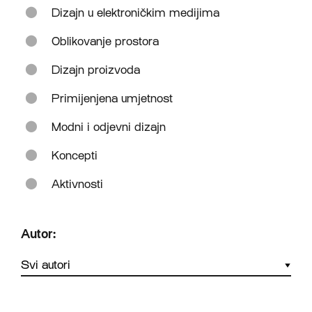
Dizajn u elektroničkim medijima
Oblikovanje prostora
Dizajn proizvoda
Primijenjena umjetnost
Modni i odjevni dizajn
Koncepti
Aktivnosti
Autor: