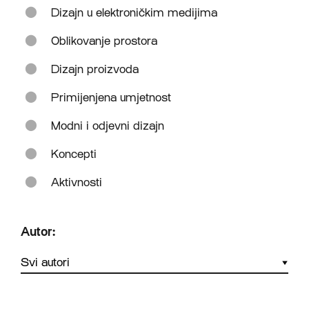
Dizajn u elektroničkim medijima
Oblikovanje prostora
Dizajn proizvoda
Primijenjena umjetnost
Modni i odjevni dizajn
Koncepti
Aktivnosti
Autor: