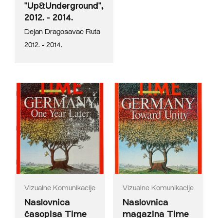
"Up&Underground",
2012. - 2014.
Dejan Dragosavac Ruta
2012. - 2014.
Vizualne Komunikacije
Vizualne Komunikacije
Naslovnica
Naslovnica
časopisa Time
magazina Time