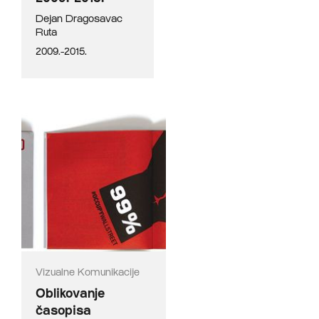
Dejan Dragosavac
Ruta
2009.-2015.
Vizualne Komunikacije
Oblikovanje
časopisa