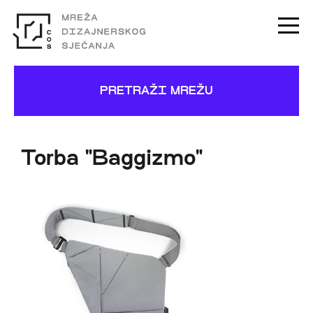
PRETRAŽI MREŽU
Torba "Baggizmo"