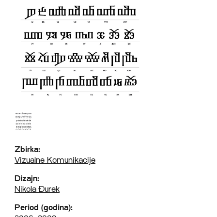
Zbirka:
Vizualne Komunikacije
Dizajn:
Nikola Đurek
Period (godina):