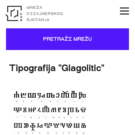
PRETRAŽI MREŽU
Tipografija "Glagolitic"