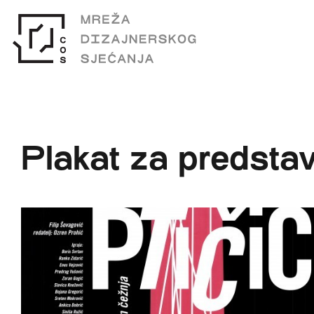
Plakat za predstav