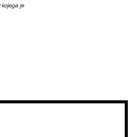
 kojega je