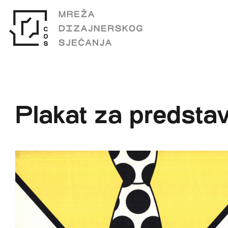
Plakat za predsta