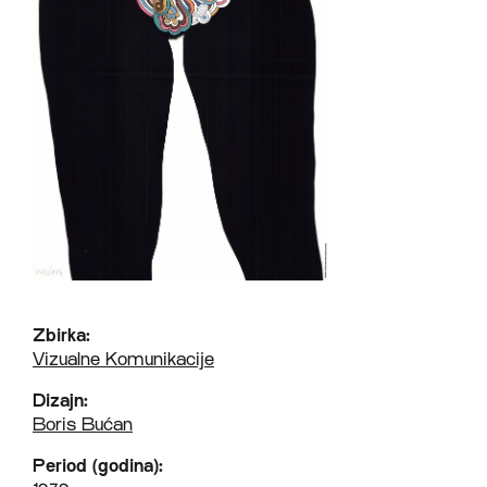
Zbirka:
Vizualne Komunikacije
Dizajn:
Boris Bućan
Period (godina):