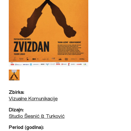
Zbirka:
Vizualne Komunikacije
Dizajn:
Studio Šesnić & Turković
Period (godina):