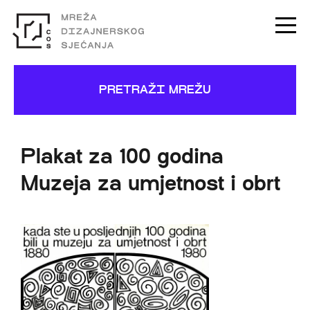
PRETRAŽI MREŽU
Plakat za 100 godina
Muzeja za umjetnost i obrt