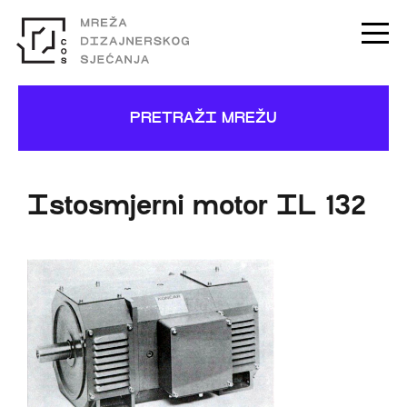
PRETRAŽI MREŽU
Istosmjerni motor IL 132