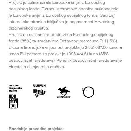
Projekt je sufinancirala Europska unija iz Europskog
socijalnog fonda. Izradu internetske stranice sufinancirala
je Europska unija iz Europskog socijalnog fonda. Sadržaj
internetske stranice isključiva je odgovornost Hrvatskog
dizajnerskog društva.
Projekt se sufinancira sredstvima Europskog socijalnog
fonda (85%) te sredstvima Državnog proračuna RH (15%).
Ukupna financijska vrijednost projekta je 2,351,087.66 kuna, a
iznos EU potpore za projekt je 1.998.424,51 kuna (85%
bespovratnih sredstava). Korisnik bespovratnih sredstava je
Hrvatsko dizajnersko društvo.
Razdoblje provedbe projekta: