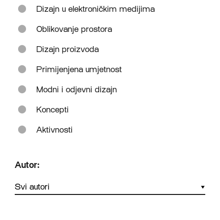
Dizajn u elektroničkim medijima
Oblikovanje prostora
Dizajn proizvoda
Primijenjena umjetnost
Modni i odjevni dizajn
Koncepti
Aktivnosti
Autor: