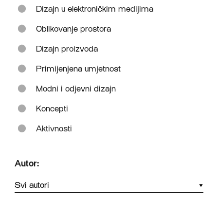
Dizajn u elektroničkim medijima
Oblikovanje prostora
Dizajn proizvoda
Primijenjena umjetnost
Modni i odjevni dizajn
Koncepti
Aktivnosti
Autor: